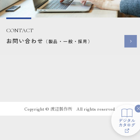
CONTACT
お問い合わせ
（製品・一般・採用）
Copyright ©︎ 渡辺製作所 All rights reserved.