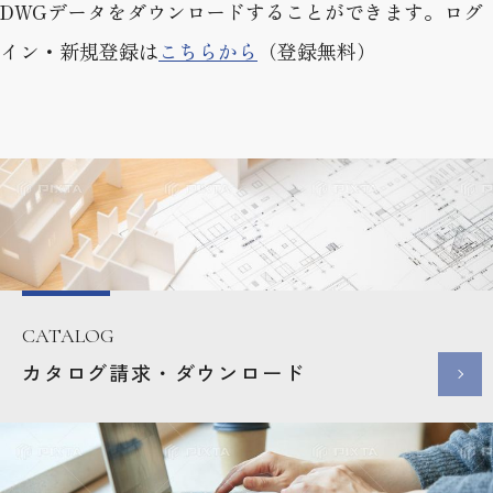
DWGデータをダウンロードすることができます。ログ
イン・新規登録は
こちらから
（登録無料）
CATALOG
カタログ請求・ダウンロード