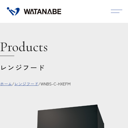
Products
レンジフード
ホーム
/
レンジフード
/
WNBS-C-HXEFM