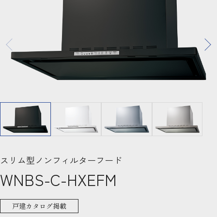
スリム型ノンフィルターフード
WNBS-C-HXEFM
戸建カタログ掲載