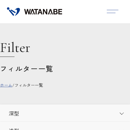
Filter
フィルター一覧
ホーム
/
フィルター一覧
深型