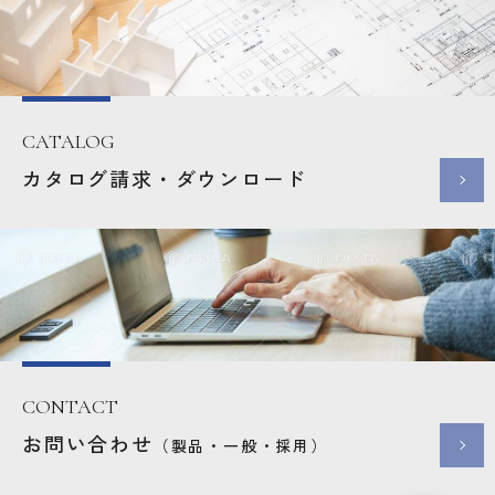
CATALOG
カタログ請求・ダウンロード
CONTACT
お問い合わせ
（製品・一般・採用）