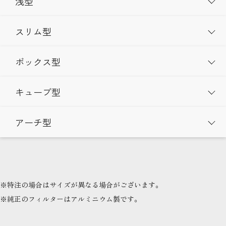
浅型
スリム型
ボックス型
キューブ型
アーチ型
※特注の場合はサイズが異なる場合がございます。
※純正のフィルターはアルミニウム製です。