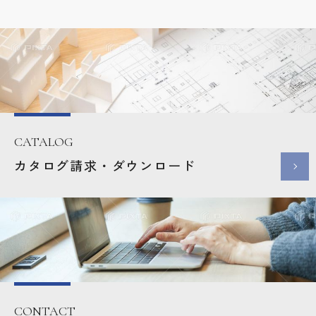
CATALOG
カタログ請求・ダウンロード
CONTACT