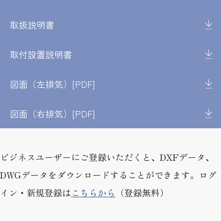
取扱説明書
取付設置説明書
図面（左排気）[PDF]
図面（右排気）[PDF]
ビジネスユーザーにご登録いただくと、DXFデータ、
DWGデータをダウンロードすることができます。ログ
イン・新規登録は
こちらから
（登録無料）