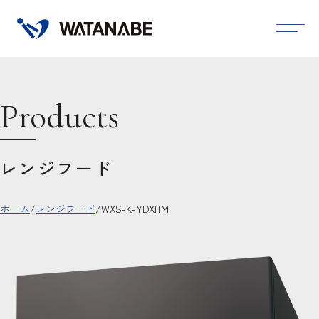
Products
レンジフード
ホーム
/
レンジフード
/
WXS-K-YDXHM