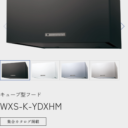
キューブ型フード
WXS-K-YDXHM
集合カタログ掲載