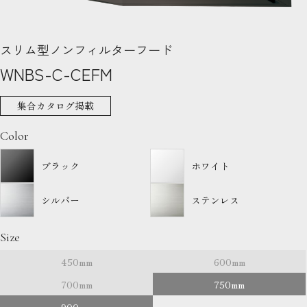
スリム型ノンフィルターフード
WNBS-C-CEFM
集合カタログ掲載
Color
ブラック
ホワイト
シルバー
ステンレス
Size
450mm
600mm
700mm
750mm
900mm