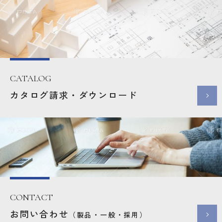
CATALOG
カタログ請求・ダウンロード
CONTACT
お問い合わせ
（製品・一般・採用）