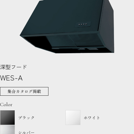
深型フード
WES-A
集合カタログ掲載
Color
ブラック
ホワイト
シルバー