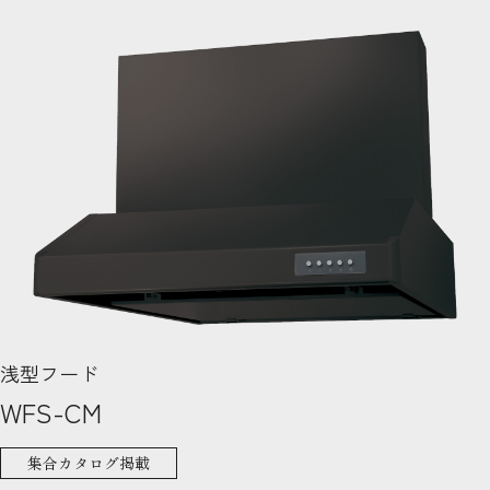
浅型フード
WFS-CM
集合カタログ掲載