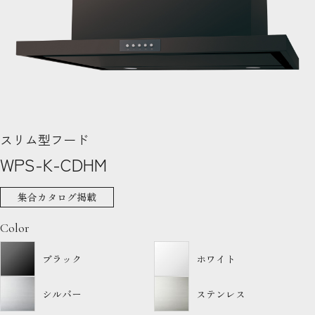
スリム型フード
WPS-K-CDHM
集合カタログ掲載
Color
ブラック
ホワイト
シルバー
ステンレス