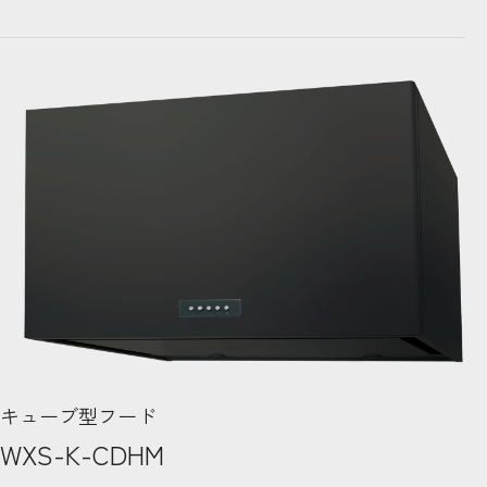
キューブ型フード
WXS-K-CDHM