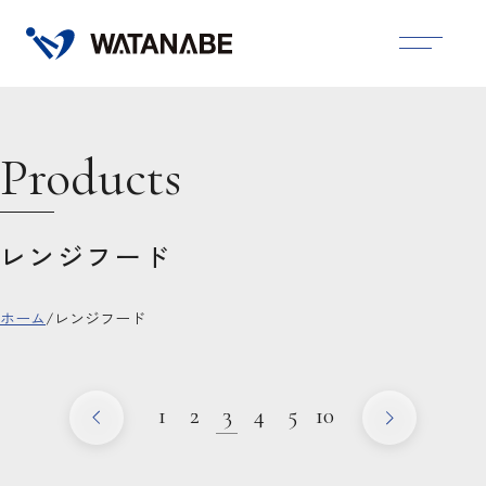
Products
レンジフード
ホーム
/
レンジフード
1
2
3
4
5
10