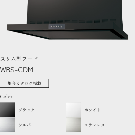
スリム型フード
WBS-CDM
集合カタログ掲載
Color
ブラック
ホワイト
シルバー
ステンレス