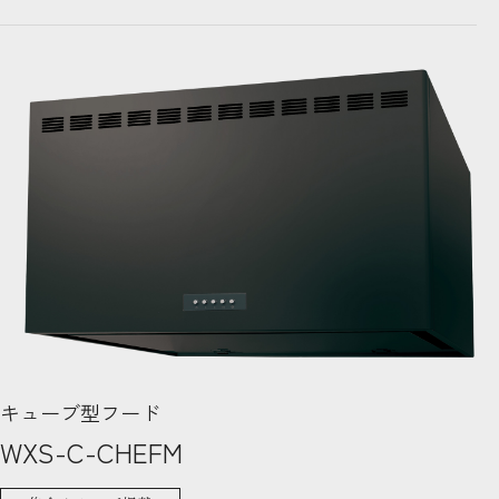
キューブ型フード
WXS-C-CHEFM