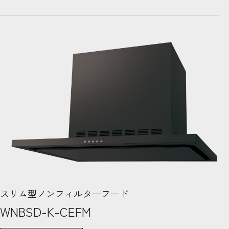
スリム型ノンフィルターフード
WNBSD-K-CEFM