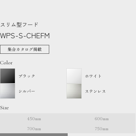
スリム型フード
WPS-S-CHEFM
集合カタログ掲載
Color
ブラック
ホワイト
シルバー
ステンレス
Size
450mm
600mm
700mm
750mm