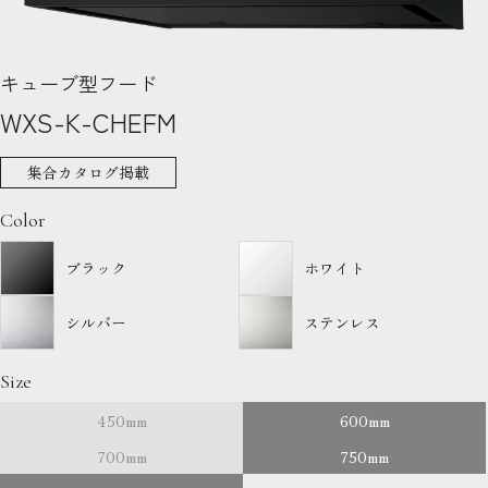
キューブ型フード
WXS-K-CHEFM
集合カタログ掲載
Color
ブラック
ホワイト
シルバー
ステンレス
Size
450mm
600mm
700mm
750mm