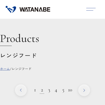
Products
レンジフード
ホーム
/
レンジフード
1
2
3
4
5
10