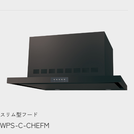
スリム型フード
WPS-C-CHEFM