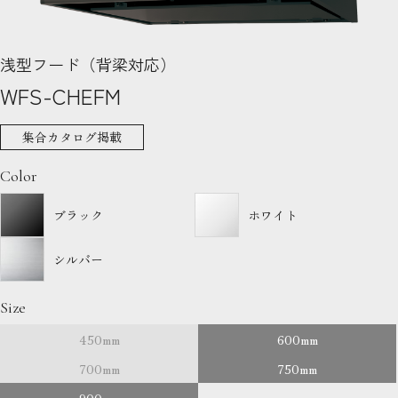
浅型フード（背梁対応）
WFS-CHEFM
集合カタログ掲載
Color
ブラック
ホワイト
シルバー
Size
450mm
600mm
700mm
750mm
900mm