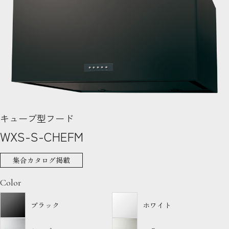
キューブ型フード
WXS-S-CHEFM
集合カタログ掲載
Color
ブラック
ホワイト