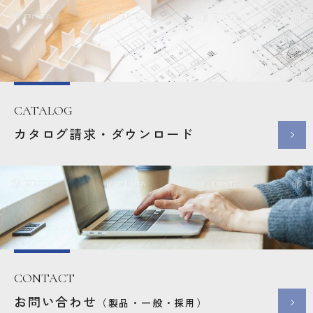
CATALOG
カタログ請求・ダウンロード
CONTACT
お問い合わせ
（製品・一般・採用）