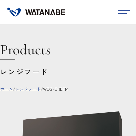
Products
レンジフード
ホーム
/
レンジフード
/
WDS-CHEFM