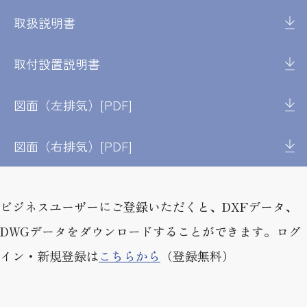
取扱説明書
取付設置説明書
図面（左排気）[PDF]
図面（右排気）[PDF]
ビジネスユーザーにご登録いただくと、DXFデータ、
DWGデータをダウンロードすることができます。ログ
イン・新規登録は
こちらから
（登録無料）