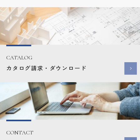
CATALOG
カタログ請求・ダウンロード
CONTACT