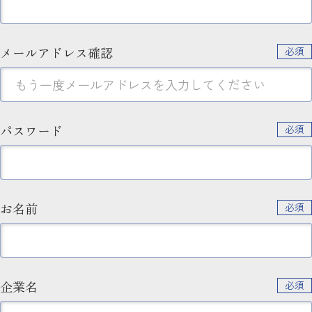
メールアドレス確認
必須
パスワード
必須
お名前
必須
企業名
必須