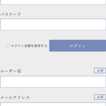
パスワード
ログイン状態を保存する
ユーザー名
必須
メールアドレス
必須