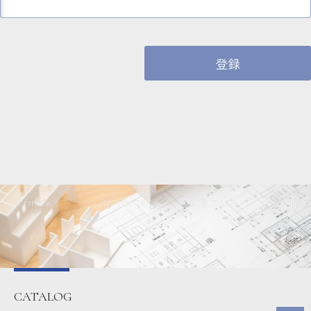
CATALOG