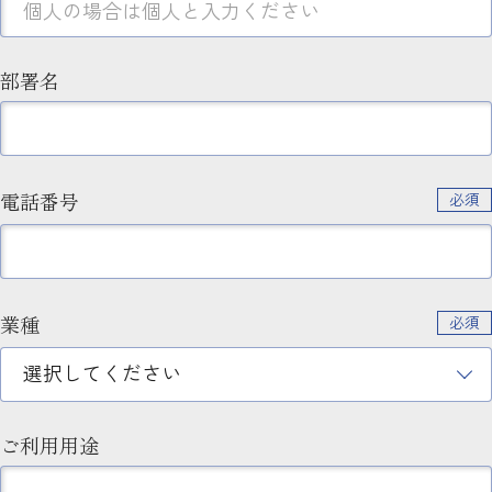
部署名
電話番号
必須
業種
必須
ご利用用途