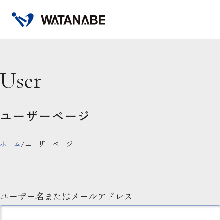
User
ユーザーページ
ホーム
/
ユーザーページ
ユーザー名またはメールアドレス