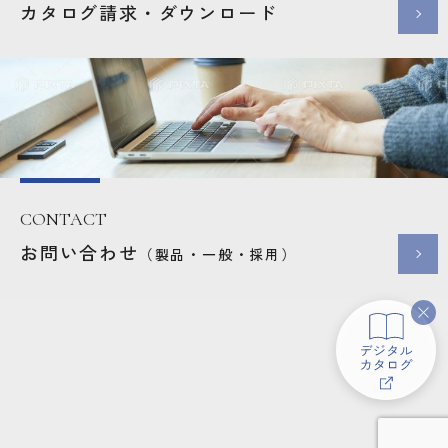
カタログ請求・ダウンロード
CONTACT
お問い合わせ
（製品・一般・採用）